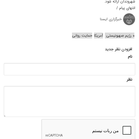
شهروندان ارائه شود.
انتهای پیام /
خبرگزاری ایسنا
ه رژیم صهیونیستی
آمریکا
حمایت روانی
افزودن نظر جدید
نام
نظر