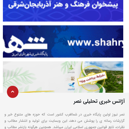
آژانس خبری تحلیلی نصر
نصر نیوز اولین پایگاه خبری در شمالغرب کشور است که حوزه های متنوع خبر و
گزارشات رسانه ی را پوشش می دهد، این وبسایت برای تولید و انتشار مطالب و
نظرات، تابع قوانین جمهوری اسلامی ایران میباشد. همچنین هرگونه بازنشر مطالب و