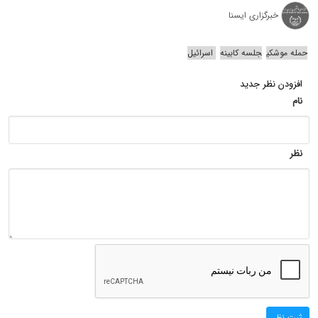
خبرگزاری ایسنا
حمله موشکی
جلسه کابینه
اسرائیل
افزودن نظر جدید
نام
نظر
ثبت نظر