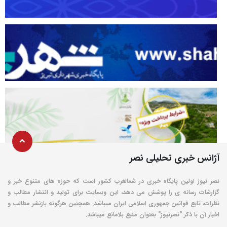
آژانس خبری تحلیلی نصر
نصر نیوز اولین پایگاه خبری در شمالغرب کشور است که حوزه های متنوع خبر و
گزارشات رسانه ی را پوشش می دهد، این وبسایت برای تولید و انتشار مطالب و
نظرات، تابع قوانین جمهوری اسلامی ایران میباشد. همچنین هرگونه بازنشر مطالب و
اخبار آن با ذکر "نصرنیوز" بعنوان منبع بلامانع میباشد.