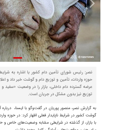
نصر: رئیس شورای تأمین دام کشور با اشاره به شرایط نا
حوزه واردات، تأمین و توزیع دام و گوشت خبر داد و اعلا
عرضه گسترده دام داخلی، بازار را در وضعیت «سفید و مط
توزیع نیز بدون مشکل در جریان است.
به گزارش نصر، منصور پوریان در گفت‌وگو با ایسنا، درباره
گوشت کشور در شرایط ناپایدار فعلی اظهار کرد: در حوزه واردا
با بازار، از گذشته در شرایطی مشابه وضعیت‌های خاص و حتی
برای چنین موقعیت‌هایی آمادگی کامل وجود داشت.