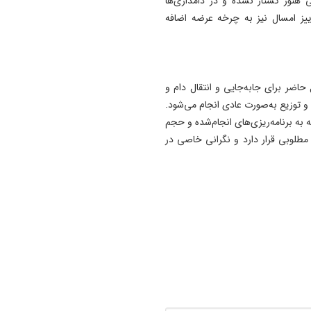
تی هنوز کشتار نشده و در دامداری‌ها
ییز امسال نیز به چرخه عرضه اضافه
اضر برای جابه‌جایی و انتقال دام و
و توزیع به‌صورت عادی انجام می‌شود.
 به برنامه‌ریزی‌های انجام‌شده و حجم
طلوبی قرار دارد و نگرانی خاصی در