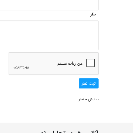
نظر
ثبت نظر
0
نمایش
نظر