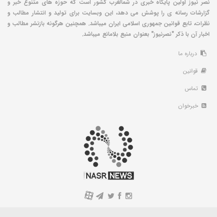
نصر نیوز اولین پایگاه خبری در شمالغرب کشور است که حوزه های متنوع خبر و
گزارشات رسانه ی را پوشش می دهد، این وبسایت برای تولید و انتشار مطالب و
نظرات، تابع قوانین جمهوری اسلامی ایران میباشد. همچنین هرگونه بازنشر مطالب و
اخبار آن با ذکر "نصرنیوز" بعنوان منبع بلامانع میباشد.
درباره ما
قوانین
تماس
خبرخوان
A