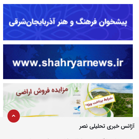
آژانس خبری تحلیلی نصر