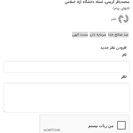
محمدباقر کریمی، استاد دانشگاه آزاد اسلامی
انتهای پیام/
نصر
عبد صالح خدا
سرمایه داری
سنت الهی
افزودن نظر جدید
نام
نظر