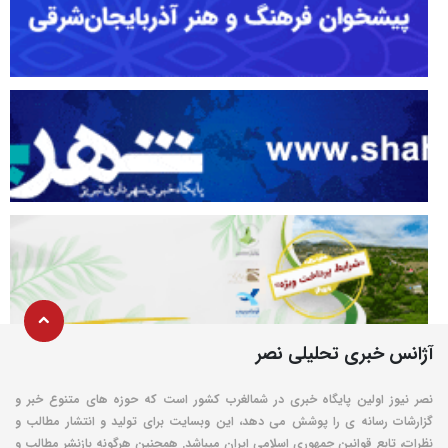
آژانس خبری تحلیلی نصر
نصر نیوز اولین پایگاه خبری در شمالغرب کشور است که حوزه های متنوع خبر و
گزارشات رسانه ی را پوشش می دهد، این وبسایت برای تولید و انتشار مطالب و
نظرات، تابع قوانین جمهوری اسلامی ایران میباشد. همچنین هرگونه بازنشر مطالب و