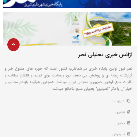
آژانس خبری تحلیلی نصر
نصر نیوز اولین پایگاه خبری در شمالغرب کشور است که حوزه های متنوع خبر و
گزارشات رسانه ی را پوشش می دهد، این وبسایت برای تولید و انتشار مطالب و
نظرات، تابع قوانین جمهوری اسلامی ایران میباشد. همچنین هرگونه بازنشر مطالب و
اخبار آن با ذکر "نصرنیوز" بعنوان منبع بلامانع میباشد.
درباره ما
قوانین
تماس
خبرخوان