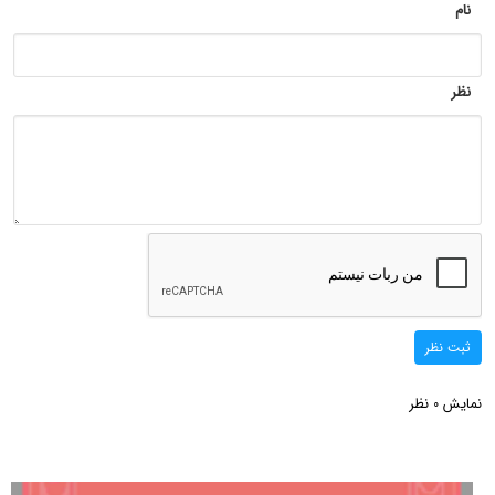
نام
نظر
ثبت نظر
نمایش
نظر
0