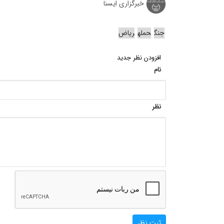
خبرگزاری ایسنا
جنگ
حمله
ریاض
افزودن نظر جدید
نام
نظر
ثبت نظر