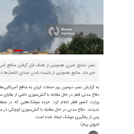
نصر: منابع خبری همچنین از هدف قرار گرفتن منافع آمری
خبر داد. منابع همچنین از شنیده شدن صدای انفجارها در
به گزارش نصر، دومین روز حملات ایران به منافع آمریکایی‌
دفاع مدنی قطر در حال مقابله با آتش‌سوزی ناشی از بقایای
وزارت کشور قطر اعلام کرد: خرده موشک‌هایی که در منط
ندیدند. دفاع مدنی در حال مقابله با آتش‌سوزی کوچکی در م
پس از رهگیری موشک ایجاد شده است.
انتهای پیام/