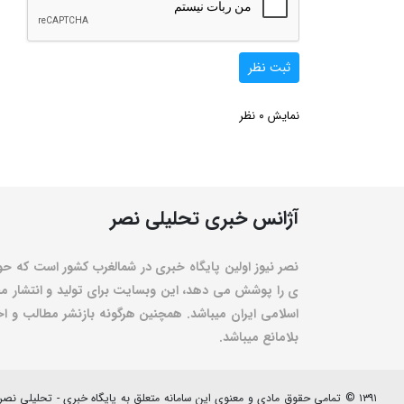
ثبت نظر
0
نمایش
نظر
آژانس خبری تحلیلی نصر
نصر نیوز اولین پایگاه خبری در شمالغرب کشور است که حو
ی را پوشش می دهد، این وبسایت برای تولید و انتشار مط
اسلامی ایران میباشد. همچنین هرگونه بازنشر مطالب و اخبا
بلامانع میباشد.
۱۳۹۱ © تمامی حقوق مادی و معنوی این سامانه متعلق به پایگاه خبری - تحلیلی نصرنیوز می باشد.