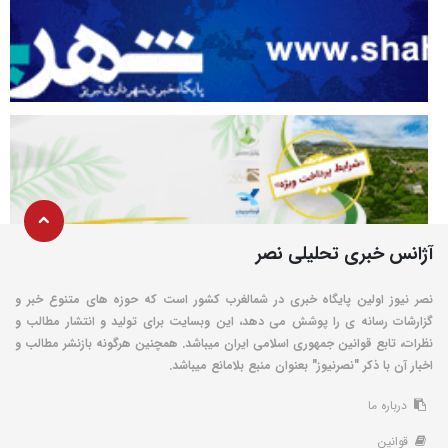
آژانس خبری تحلیلی نصر
نصر نیوز اولین پایگاه خبری در شمالغرب کشور است که حوزه های متنوع خبر و
گزارشات رسانه ی را پوشش می دهد، این وبسایت برای تولید و انتشار مطالب و
نظرات، تابع قوانین جمهوری اسلامی ایران میباشد. همچنین هرگونه بازنشر مطالب و
اخبار آن با ذکر "نصرنیوز" بعنوان منبع بلامانع میباشد.
درباره ما
قوانین