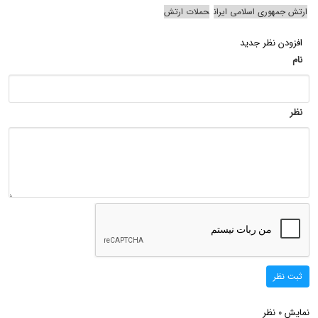
ارتش جمهوری اسلامی ایران
حملات ارتش
افزودن نظر جدید
نام
نظر
ثبت نظر
نمایش
نظر
0