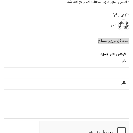
▫️ اسامی سایر شهدا متعاقباً اعلام خواهد شد.
انتهای پیام/
نصر
ستاد کل نیروی مسلح
افزودن نظر جدید
نام
نظر