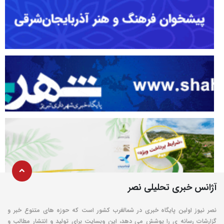
آژانس خبری تحلیلی نصر
نصر نیوز اولین پایگاه خبری در شمالغرب کشور است که حوزه های متنوع خبر و
گزارشات رسانه ی را پوشش می دهد، این وبسایت برای تولید و انتشار مطالب و