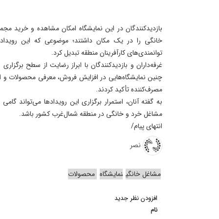
بازدیدکنندگان در این نمایشگاه امکان مشاهده و خرید مجمو
خانگی را در یک مکان داشتند؛ موضوعی که این رویداد 
توانمندی‌های کارآفرینان منطقه تبدیل کرد.
غرفه‌داران و بازدیدکنندگان با ابراز رضایت از سطح برگزاری
چنین نمایشگاه‌هایی در افزایش فروش، معرفی محصولات و ایج
مصرف‌کننده تأکید کردند.
به گفته آنان، استمرار برگزاری این رویدادها می‌تواند گامی
مشاغل خرد و خانگی در منطقه شمال‌غرب کشور باشد.
انتهای پیام/
نصر
مشاغل خانگی
نمایشگاه
محصولات
افزودن نظر جدید
نام