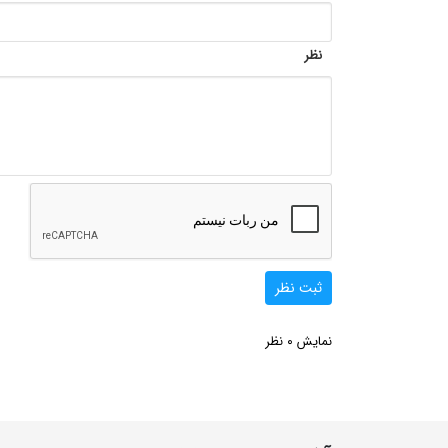
نظر
ثبت نظر
0
نمایش
نظر