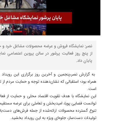
نصر: نمایشگاه فروش و عرضه محصولات مشاغل خرد و 
از پنج روز فعالیت پرشور در سالن پروین اعتصامیِ نمایش
پایان داد.
به گزارش نصر،پنجمین و آخرین روز برگزاری این رویداد ب
همراه بود؛ استقبالی که نشان‌دهنده توجه و حمایت مردم از ت
است.
این نمایشگاه با هدف تقویت اقتصاد محلی و حمایت از فعال
توانست فضایی پویا، امیدبخش و تعاملی برای عرضه مستقیم
تنوع گسترده محصولات ارائه‌شده از جمله فرش‌های دست‌باف
تولیدات دست‌ساز، جلوه‌ای ویژه به این رویداد بخشید.