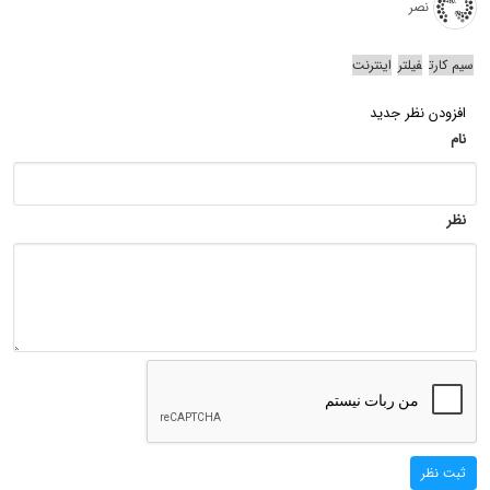
نصر
سیم کارت
فیلتر
اینترنت
افزودن نظر جدید
نام
نظر
ثبت نظر