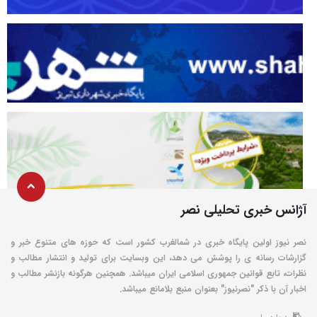
آژانس خبری تحلیلی نصر
نصر نیوز اولین پایگاه خبری در شمالغرب کشور است که حوزه های متنوع خبر و
گزارشات رسانه ی را پوشش می دهد، این وبسایت برای تولید و انتشار مطالب و
نظرات، تابع قوانین جمهوری اسلامی ایران میباشد. همچنین هرگونه بازنشر مطالب و
اخبار آن با ذکر "نصرنیوز" بعنوان منبع بلامانع میباشد.