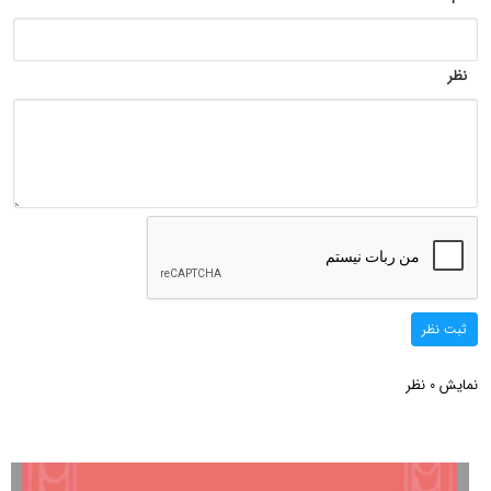
نظر
ثبت نظر
نمایش
نظر
0