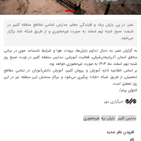
نصر: در پی بارش برف و لغزندگی معابر، مدارس تمامی مقاطع منطقه کلیبر در
شیفت صبح شنبه نهم اسفند به صورت غیرحضوری و از طریق شبکه شاد برگزار
می‌شود.
به گزارش نصر، به دنبال تداوم بارش‌ها، برودت هوا و شرایط نامساعد جوی در برخی
مناطق استان آذربایجان‌شرقی، فعالیت آموزشی مدارس منطقه کلیبر در نوبت صبح روز
شنبه نهم اسفند ماه ۱۴۰۴ به صورت غیرحضوری خواهد بود.
بر اساس اطلاعیه اداره آموزش و پروش کلیبر، آموزش دانش‌آموزان در تمامی مقاطع
تحصیلی از طریق شبکه «شاد» پیگیری می‌شود و مراکز سنجش این منطقه نیز در این
روز تعطیل است.
انتهای پیام/
خبرگزاری مهر
مدارس کلیبر
بارش برف
غیرحضوری
افزودن نظر جدید
نام