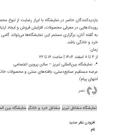
بازدیدکنندگان حاضر در نمایشگاه با ابراز رضایت از تنوع 
رویدادهایی در معرفی محصولات، افزایش فروش و ایجاد ارتبا
به گفته آنان، برگزاری مستمر این نمایشگاه‌ها می‌تواند گام
خرد و خانگی باشد.⁩⁩
زمان:
از ۴ تا ۸ اسفند ۱۴۰۴ | ساعت ۱۶ تا ۲۲
📍 نمایشگاه بین‌المللی تبریز – سالن پروین اعتصامی
عرضه مستقیم صنایع‌دستی، بافته‌های سنتی و محصولات خانگی
انتهای پیام/
نصر
نمایشگاه مشاغل تبریز
مشاغل خرد و خانگی
نمایشگاه بین المل
افزودن نظر جدید
نام