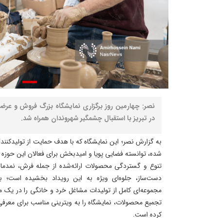
نصر: چهارمین روز برگزاری نمایشگاه بزرگ فروش و عر
در تبریز با استقبال چشمگیر شهروندان همراه شد.
به گزارش نصر؛ این نمایشگاه که با هدف حمایت از تولیدکنن
شده، توانسته فضایی پویا و امیدبخش برای فعالان این حوزه ف
تنوع و گستردگی محصولات ارائه‌شده از جمله فرش، نمدمال
دست‌ساز، جلوه‌ای ویژه به این رویداد بخشیده است؛ به‌گو
مجموعه‌ای کامل از تولیدات مشاغل خرد و خانگی را در یک مک
تجمیع محصولات، نمایشگاه را به ویترینی مناسب برای معرفی 
کرده است.