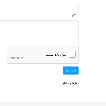
نظر
ثبت نظر
0
نمایش
نظر