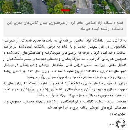
نصر: دانشگاه آزاد اسلامی اعلام کرد از غیرحضوری شدن کلاس‌های نظری این
دانشگاه از شنبه آینده خبر داد.
به گزارش نصر، دانشگاه آزاد اسلامی در نامه‌ای به واحدها ضمن قدردانی از همراهی
دانشجویان در آغاز نیم‌سال جدید و با اشاره به برخی مشکلات ایجادشده در فرآیند
انتخاب واحد اعلام کرد، با توجه به بررسی‌های صورت‌گرفته و هماهنگی‌های انجام‌شده و
همچنین هم‌زمانی آغاز ترم با ماه مبارک رمضان و به‌منظور بهره‌مندی بیشتر دانشگاهیان از
فضایل معنوی این ماه، تمامی دروس نظری رشته‌های پزشکی و غیرپزشکی در نیم‌سال
دوم سال تحصیلی ۱۴۰۵-۱۴۰۴ از روز شنبه ۹ اسفند تا پایان سال ۱۴۰۴ بر اساس برنامه
زمان‌بندی ترمی، در همه مقاطع تحصیلی به‌صورت مجازی برگزار می‌شود.
بر این اساس، واحدهای نظری دانشگاه آزاد اسلامی از شنبه ۹ اسفند تا پایان سال به
صورت مجازی و دروس بالینی و بیمارستانی رشته‌های پزشکی و پیراپزشکی بدون تغییر
و به‌صورت حضوری در مراکز و محل‌های تعیین‌شده برگزار می‌شود.
همچنین دروس عملی، کارگاهی و آزمایشگاهی از ۱۵ فروردین‌ماه به‌صورت حضوری و با
هماهنگی گروه‌های آموزشی برنامه‌ریزی و اجرا خواهد شد.
انتهای پیام/
نصر