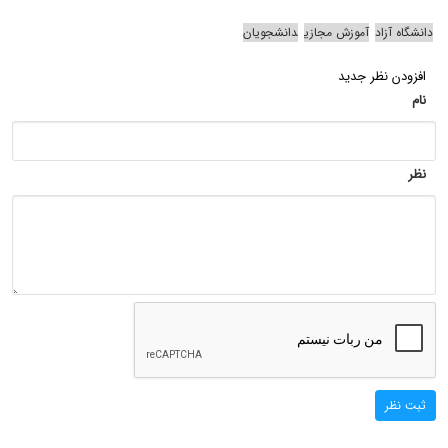
دانشگاه آزاد
آموزش مجازی
دانشجویان
افزودن نظر جدید
نام
نظر
ثبت نظر