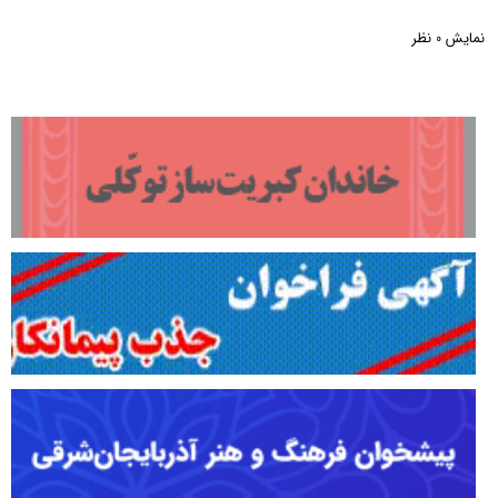
نمایش
نظر
0