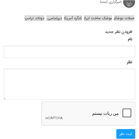
خبرگزاری ایسنا
حملات موشکی
موشک ساخت ایران
کنگره آمریکا
دیپلماسی
دونالد ترامپ
افزودن نظر جدید
نام
نظر
ثبت نظر