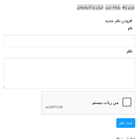
وزیر راه
پایانه مرزی
ایران و آذربایجان
افزودن نظر جدید
نام
نظر
ثبت نظر
نمایش
نظر
0