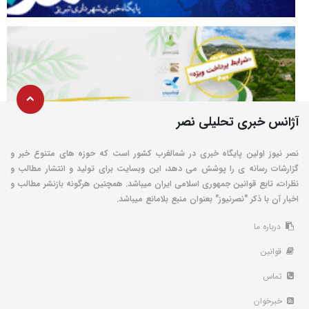
آژانس خبری تحلیلی نصر
نصر نیوز اولین پایگاه خبری در شمالغرب کشور است که حوزه های متنوع خبر و
گزارشات رسانه ی را پوشش می دهد، این وبسایت برای تولید و انتشار مطالب و
نظرات، تابع قوانین جمهوری اسلامی ایران میباشد. همچنین هرگونه بازنشر مطالب و
اخبار آن با ذکر "نصرنیوز" بعنوان منبع بلامانع میباشد.
درباره ما
قوانین
تماس
خبرخوان