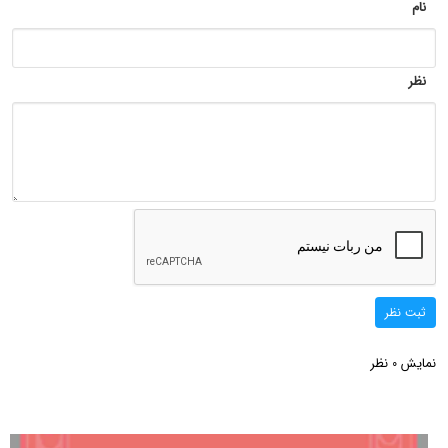
نام
نظر
ثبت نظر
نمایش
نظر
0