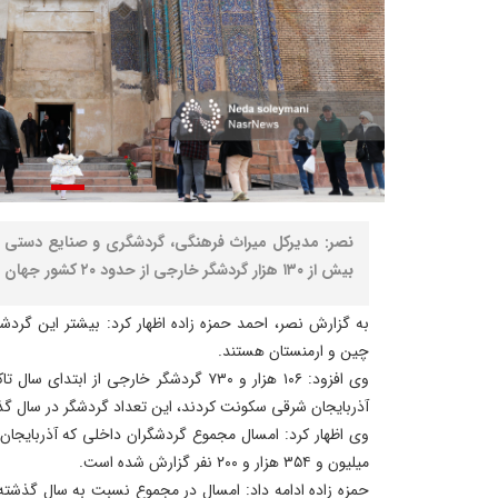
نصر: مدیرکل میراث فرهنگی، گردشگری و صنایع دستی آذ
بیش از ۱۳۰ هزار گردشگر خارجی از حدود ۲۰ کشور جهان به این استان سفر کردند.
به گزارش نصر، احمد حمزه زاده اظهار کرد: بیشتر این گردش
چین و ارمنستان هستند.
وی افزود: ۱۰۶ هزار و ۷۳۰ گردشگر خارجی از ا
آذربایجان شرقی سکونت کردند، این تعداد گردشگر در سال گذشته ۱۰۷ هزار نفر بود
وی اظهار کرد: امسال مجموع گردشگران داخلی که آذربایجان 
میلیون و ۳۵۴ هزار و ۲۰۰ نفر گزارش شده است.