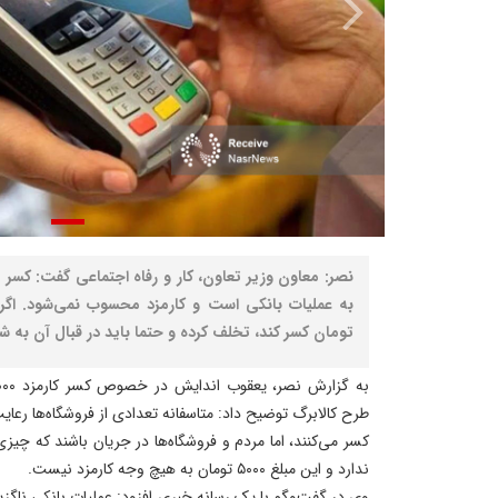
تومان کسر کند، تخلف کرده و حتما باید در قبال آن به شه
طرح کالابرگ توضیح داد: متاسفانه تعدادی از فروشگاه‌ها رعایت 
کسر می‌کنند، اما مردم و فروشگاه‌ها در جریان باشند که چیز
ندارد و این مبلغ ۵۰۰۰ تومان به هیچ وجه کارمزد نیست.
وی در گفت‌وگو با یک رسانه خبری افزود: عملیات بانکی ناگزی