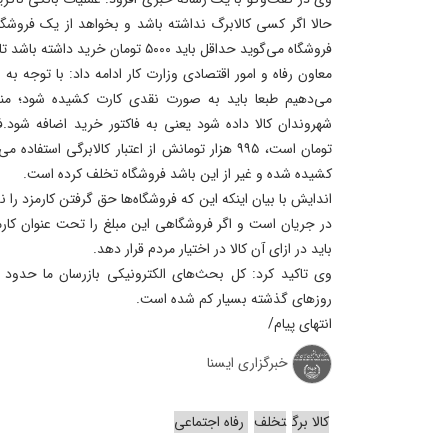
حالا اگر کسی کالابرگ نداشته باشد و بخواهد از یک فروشگا
فروشگاه می‌گوید حداقل باید ۵۰۰۰ تومان خرید داشته باشد تا کارت را بکشد.
معاون رفاه و امور اقتصادی وزارت کار ادامه داد: با توجه به 
شهروندان کالا داده شود یعنی به فاکتور خرید اضافه شود.ف
کشیده شده و غیر از این باشد فروشگاه تخلف کرده است.
اندایش با بیان اینکه این که فروشگاه‌ها حق گرفتن کارمزد را ن
در جریان است و اگر فروشگاهی این مبلغ را تحت عنوان کارم
باید در ازای آن کالا در اختیار مردم قرار دهد.
روزهای گذشته بسیار کم شده است.
انتهای پیام/
خبرگزاری ایسنا
کالا برگ
تخلف
رفاه اجتماعی