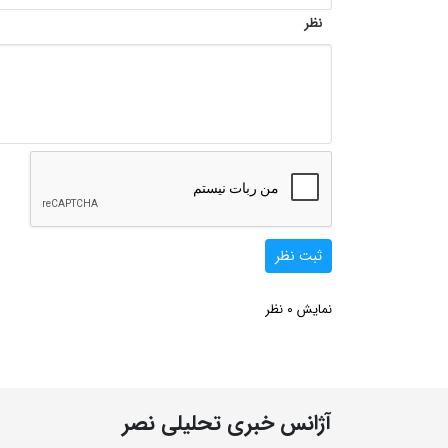
نظر
ثبت نظر
0
نمایش
نظر
آژانس خبری تحلیلی نصر