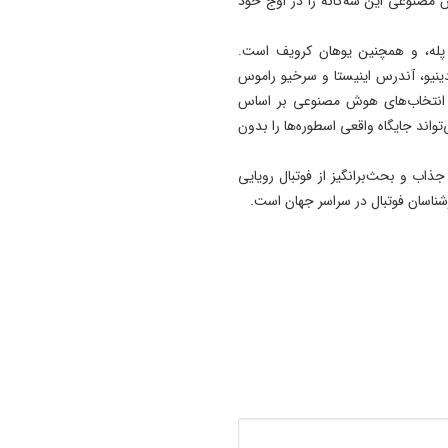
ش مصنوعی این سه‌گانه را در اوج خود
و پله، و همچنین یوهان کرویف است.
دینیو، آندرس اینیستا و سرخیو راموس
ل، انتخاب‌های هوش مصنوعی بر اساس
اند جایگاه واقعی اسطوره‌ها را بدون
ذاب و بحث‌برانگیز از فوتبال رویایی
شناسان فوتبال در سراسر جهان است.