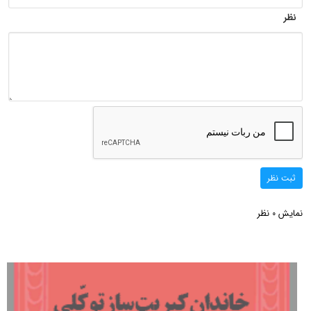
نظر
ثبت نظر
نمایش
نظر
0