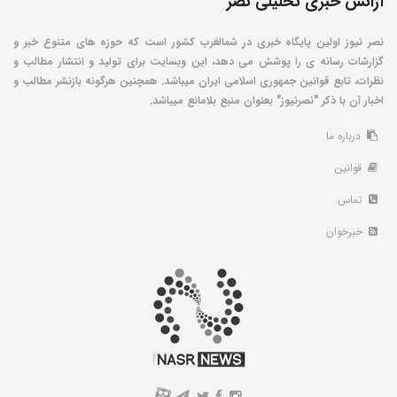
آژانس خبری تحلیلی نصر
نصر نیوز اولین پایگاه خبری در شمالغرب کشور است که حوزه های متنوع خبر و
گزارشات رسانه ی را پوشش می دهد، این وبسایت برای تولید و انتشار مطالب و
نظرات، تابع قوانین جمهوری اسلامی ایران میباشد. همچنین هرگونه بازنشر مطالب و
اخبار آن با ذکر "نصرنیوز" بعنوان منبع بلامانع میباشد.
درباره ما
قوانین
تماس
خبرخوان
A