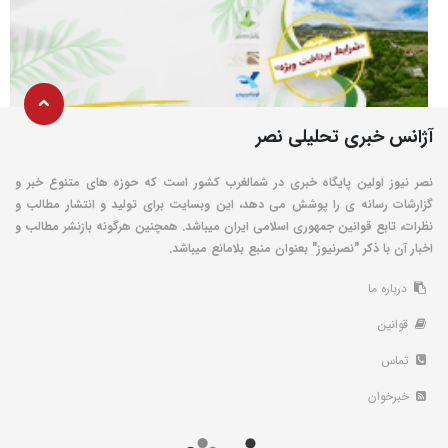
آژانس خبری تحلیلی نصر
نصر نیوز اولین پایگاه خبری در شمالغرب کشور است که حوزه های متنوع خبر و
گزارشات رسانه ی را پوشش می دهد، این وبسایت برای تولید و انتشار مطالب و
نظرات، تابع قوانین جمهوری اسلامی ایران میباشد. همچنین هرگونه بازنشر مطالب و
اخبار آن با ذکر "نصرنیوز" بعنوان منبع بلامانع میباشد.
درباره ما
قوانین
تماس
خبرخوان