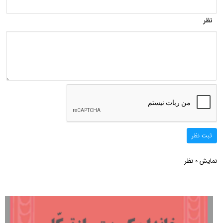
نظر
ثبت نظر
نمایش
نظر
0