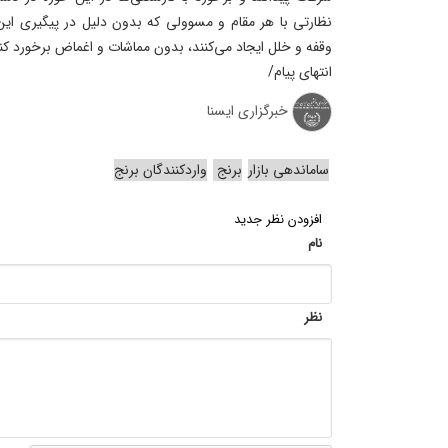
نظارتی با هر مقام و مسوولی که بدون دلیل در پیگیری این
وقفه و خلل ایجاد می‌کنند، بدون مماشات و اغماض برخورد کنن
انتهای پیام/
خبرگزاری ایسنا
ساماندهی بازار
برنج
واردکنندگان برنج
افزودن نظر جدید
نام
نظر