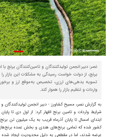
نصر: دبیر انجمن تولیدکنندگان و تامین‌کنندگان برنج با اشا
برنج، از دولت خواست رسیدگی به مشکلات این بازار را د
تسویه بدهی‌های ارزی، تخصیص به‌موقع ارز و برخورد 
واردات و تنظیم بازار را هموار کند.
به گزارش نصر، مسیح کشاورز - دبیر انجمن تولیدکنندگان و 
کشور شده که تمامی برنج‌های هندی و بخش عمده برنج‌های پ
عرضه شدند، اما در مقطعی به دلیل محدودیت ایجاد شده در 