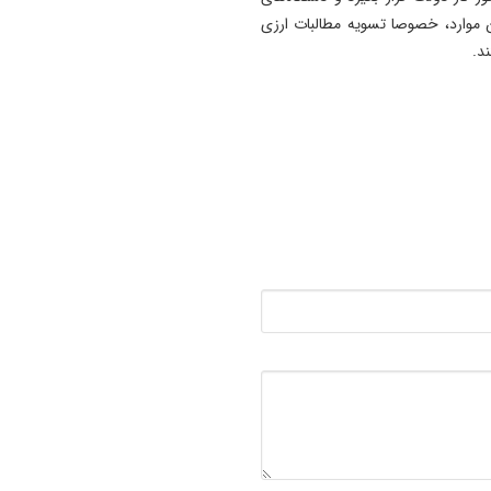
 موارد، خصوصا تسویه مطالبات ارزی
د.