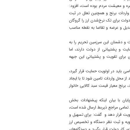
ره و معیشت مردم بوده است، افزود:
 واردات برنج و همچنین تعلل در ثبت
دولت برای تک نرخ‌شدن ارز را گروگان
تعدیل و عرضه و تقاضا به نقطه مناسب
ت و دشمنان این سرزمین تحریم را به
مایت و پشتیبانی از دولت دارند، اما
ی برای تقویت و پشتیبانی این جبهه
ساسی باید در اولویت حمایت قرار گیرد،
د از محل واردات تامین شود تا با ایجاد
، برنج معیار قیمت سبد کالایی خانوار
پایان با بیان اینکه پیشنهادات بخش
تمامی مراجع ذیربط ارسال شده است،
لویت قرار دهد و گفت: برای تسهیل و
ویه و ثبت نظر دستگاه و تخصیص ارز
ر کار دولت قرار بگیرد و دستگاه‌های