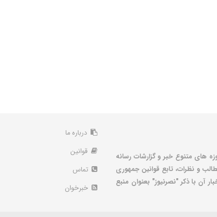
درباره ما
قوانین
زه های متنوع خبر و گزارشات رسانه
الب و نظرات، تابع قوانین جمهوری
تماس
ر آن با ذکر "نصرنیوز" بعنوان منبع
خبرخوان