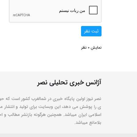
ثبت نظر
0
نمایش
نظر
آژانس خبری تحلیلی نصر
نصر نیوز اولین پایگاه خبری در شمالغرب کشور است که حو
ی را پوشش می دهد، این وبسایت برای تولید و انتشار مط
اسلامی ایران میباشد. همچنین هرگونه بازنشر مطالب و اخبا
بلامانع میباشد.