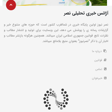
آژانس خبری تحلیلی نصر
نصر نیوز اولین پایگاه خبری در شمالغرب کشور است که حوزه های متنوع خبر و
گزارشات رسانه ی را پوشش می دهد، این وبسایت برای تولید و انتشار مطالب و
نظرات، تابع قوانین جمهوری اسلامی ایران میباشد. همچنین هرگونه بازنشر مطالب و
اخبار آن با ذکر "نصرنیوز" بعنوان منبع بلامانع میباشد.
درباره ما
قوانین
تماس
خبرخوان