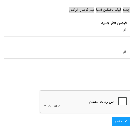
جده
لیگ نخبگان آسیا
تیم فوتبال تراکتور
افزودن نظر جدید
نام
نظر
ثبت نظر