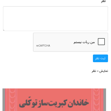
نظر
ثبت نظر
نمایش
نظر
0