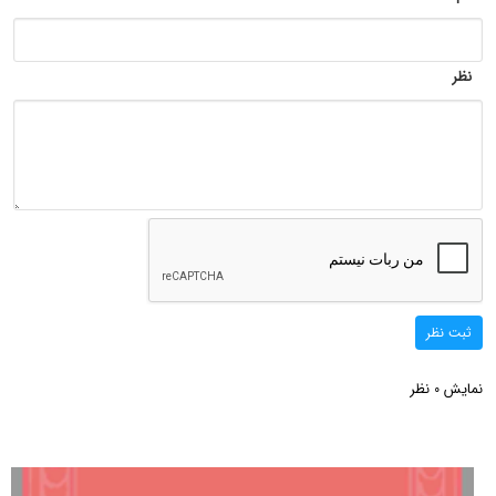
نظر
ثبت نظر
نمایش
نظر
0