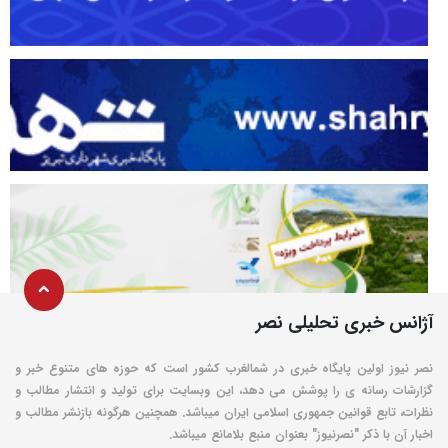
آژانس خبری تحلیلی نصر
نصر نیوز اولین پایگاه خبری در شمالغرب کشور است که حوزه های متنوع خبر و
گزارشات رسانه ی را پوشش می دهد، این وبسایت برای تولید و انتشار مطالب و
نظرات، تابع قوانین جمهوری اسلامی ایران میباشد. همچنین هرگونه بازنشر مطالب و
اخبار آن با ذکر "نصرنیوز" بعنوان منبع بلامانع میباشد.