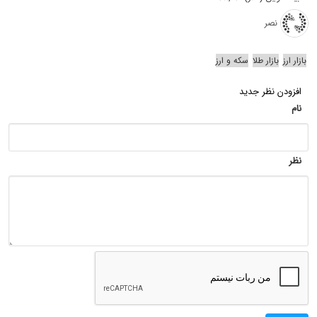
نصر
بازار ارز
بازار طلا
سکه و ارز
افزودن نظر جدید
نام
نظر