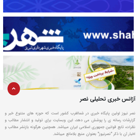
آژانس خبری تحلیلی نصر
نصر نیوز اولین پایگاه خبری در شمالغرب کشور است که حوزه های متنوع خبر و
گزارشات رسانه ی را پوشش می دهد، این وبسایت برای تولید و انتشار مطالب و
نظرات، تابع قوانین جمهوری اسلامی ایران میباشد. همچنین هرگونه بازنشر مطالب و
اخبار آن با ذکر "نصرنیوز" بعنوان منبع بلامانع میباشد.