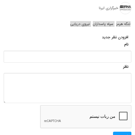
خبرگزاری ایرنا
تنگه هرمز
سپاه پاسداران
نیروی دریایی
افزودن نظر جدید
نام
نظر