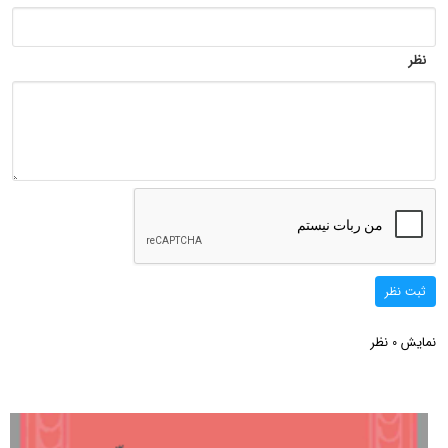
نظر
ثبت نظر
نمایش
نظر
0