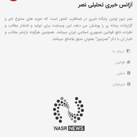
آژانس خبری تحلیلی نصر
نصر نیوز اولین پایگاه خبری در شمالغرب کشور است که حوزه های متنوع خبر و
گزارشات رسانه ی را پوشش می دهد، این وبسایت برای تولید و انتشار مطالب و
نظرات، تابع قوانین جمهوری اسلامی ایران میباشد. همچنین هرگونه بازنشر مطالب و
اخبار آن با ذکر "نصرنیوز" بعنوان منبع بلامانع میباشد.
درباره ما
قوانین
تماس
خبرخوان