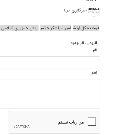
خبرگزاری ایرنا
فرمانده کل ارتش
امیر سرلشکر حاتمی
ارتش جمهوری اسلامی ای
افزودن نظر جدید
نام
نظر