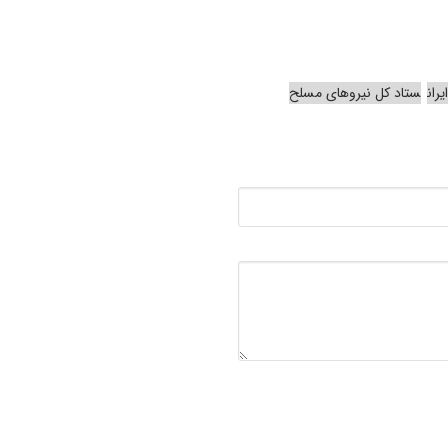
ران
ستاد کل نیروهای مسلح