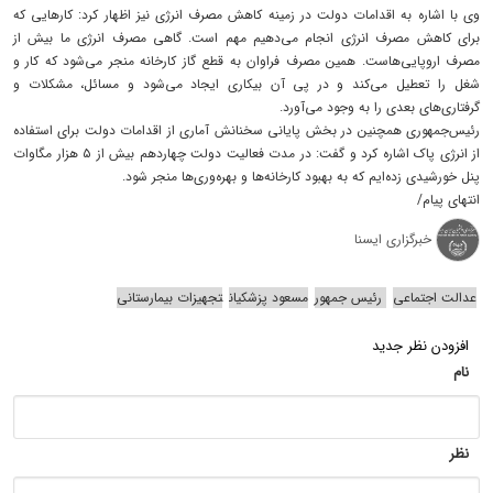
وی با اشاره به اقدامات دولت در زمینه کاهش مصرف انرژی نیز اظهار کرد: کارهایی که
برای کاهش مصرف انرژی انجام می‌دهیم مهم است. گاهی مصرف انرژی ما بیش از
مصرف اروپایی‌هاست. همین مصرف فراوان به قطع گاز کارخانه منجر می‌شود که کار و
شغل را تعطیل می‌کند و در پی آن بیکاری ایجاد می‌شود و مسائل، مشکلات و
گرفتاری‌های بعدی را به وجود می‌آورد.
رئیس‌جمهوری همچنین در بخش پایانی سخنانش آماری از اقدامات دولت برای استفاده
از انرژی پاک اشاره کرد و گفت: در مدت فعالیت دولت چهاردهم بیش از ۵ هزار مگاوات
پنل خورشیدی زده‌ایم که به بهبود کارخانه‌ها و بهره‌وری‌ها منجر شود.
انتهای پیام/
خبرگزاری ایسنا
عدالت اجتماعی
رئیس جمهور
مسعود پزشکیان
تجهیزات بیمارستانی
افزودن نظر جدید
نام
نظر