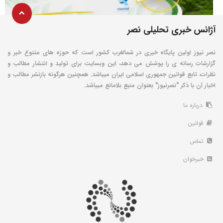
آژانس خبری تحلیلی نصر
نصر نیوز اولین پایگاه خبری در شمالغرب کشور است که حوزه های متنوع خبر و
گزارشات رسانه ی را پوشش می دهد، این وبسایت برای تولید و انتشار مطالب و
نظرات، تابع قوانین جمهوری اسلامی ایران میباشد. همچنین هرگونه بازنشر مطالب و
اخبار آن با ذکر "نصرنیوز" بعنوان منبع بلامانع میباشد.
درباره ما
قوانین
تماس
خبرخوان