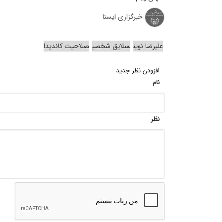
خبرگزاری ایسنا
علیرضا نوین
سلایق شخصی
صلاحیت کاندیدا
افزودن نظر جدید
نام
نظر