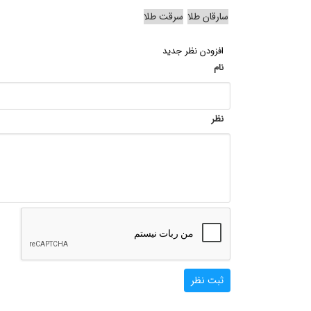
سارقان طلا
سرقت طلا
افزودن نظر جدید
نام
نظر
ثبت نظر