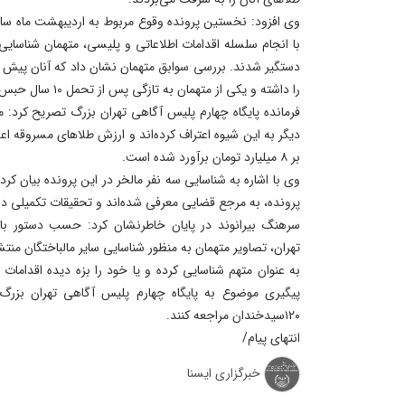
وی افزود: نخستین پرونده وقوع مربوط به اردیبهشت‌ ماه س
با انجام سلسله اقدامات اطلاعاتی و پلیسی، متهمان شناسایی 
دستگیر شدند. بررسی سوابق متهمان نشان داد که آنان پیش ا
را داشته و یکی از متهمان به‌ تازگی پس از تحمل ۱۰ سال حبس از زندان آزاد شده است.
دیگر به این شیوه اعتراف کرده‌اند و ارزش طلاهای مسروقه اعل
بر ۸ میلیارد تومان برآورد شده است.
وی با اشاره به شناسایی سه نفر مالخر در این پرونده بیان کر
پرونده، به مرجع قضایی معرفی شده‌اند و تحقیقات تکمیلی د
تهران، تصاویر متهمان به‌ منظور شناسایی سایر مالباختگان منتش
به‌ عنوان متهم شناسایی کرده و یا خود را بزه‌ دیده اقدامات م
پیگیری موضوع به پایگاه چهارم پلیس آگاهی تهران بزرگ
۱۲۰سیدخندان مراجعه کنند.
انتهای پیام/
خبرگزاری ایسنا