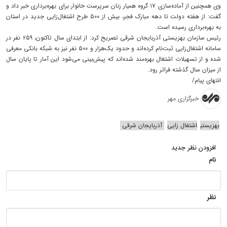
وی همچنین از آماده‌سازی ۱۷ گروه همیار زنان سرپرست خانوار برای بهره‌برداری خبر داد و
گفت: از هفته دولت تا دهه مبارک فجر، بیش از ۵۰۰ طرح اشتغال‌زایی جدید در استان
به بهره‌برداری رسیده است.
رئیس سازمان بهزیستی آذربایجان شرقی تصریح کرد: از ابتدای سال تاکنون، ۲۵۹ نفر در
سامانه اشتغال‌زایی ثبت‌نام کرده‌اند و حدود یک‌هزار و ۵۰۰ نفر نیز به شبکه بانکی معرفی
شده و از تسهیلات اشتغال بهره‌مند شده‌اند که پیش‌بینی می‌شود این آمار تا پایان سال
از میزان سال گذشته فراتر رود.
انتهای پیام/
خبرگزاری مهر
بهزیستی
اشتغال زایی
آذربایجان شرقی
افزودن نظر جدید
نام
نظر