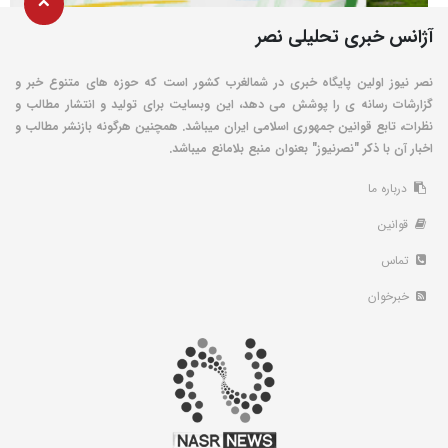
آژانس خبری تحلیلی نصر
نصر نیوز اولین پایگاه خبری در شمالغرب کشور است که حوزه های متنوع خبر و
گزارشات رسانه ی را پوشش می دهد، این وبسایت برای تولید و انتشار مطالب و
نظرات، تابع قوانین جمهوری اسلامی ایران میباشد. همچنین هرگونه بازنشر مطالب و
اخبار آن با ذکر "نصرنیوز" بعنوان منبع بلامانع میباشد.
درباره ما
قوانین
تماس
خبرخوان