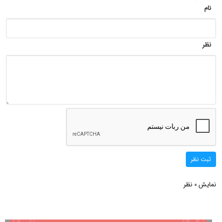
نام
نظر
ثبت نظر
نمایش
نظر
0