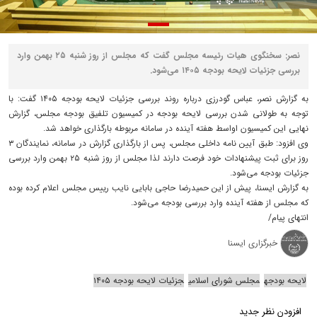
نصر: سخنگوی هیات رئیسه مجلس گفت که مجلس از روز شنبه ۲۵ بهمن وارد
بررسی جزئیات لایحه بودجه ۱۴۰۵ می‌شود.
به گزارش نصر، عباس گودرزی درباره روند بررسی جزئیات لایحه بودجه ۱۴۰۵ گفت: با
توجه به طولانی شدن بررسی لایحه بودجه در کمیسیون تلفیق بودجه مجلس، گزارش
نهایی این کمیسیون اواسط هفته آینده در سامانه مربوطه بارگذاری خواهد شد.
وی افزود: طبق آیین نامه داخلی مجلس، پس از بارگذاری گزارش در سامانه، نمایندگان ۳
روز برای ثبت پیشنهادات خود فرصت دارند لذا مجلس از روز شنبه ۲۵ بهمن‌ وارد بررسی
جزئیات بودجه می‌شود.
به گزارش ایسنا، پیش از این حمیدرضا حاجی بابایی نایب رییس مجلس اعلام کرده بوده
که مجلس از هفته آینده وارد بررسی بودجه می‌شود.
انتهای پیام/
خبرگزاری ایسنا
لایحه بودجه
مجلس شورای اسلامی
جزئیات لایحه بودجه ۱۴۰۵
افزودن نظر جدید