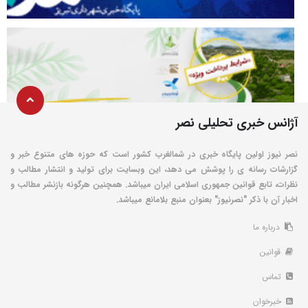
آژانس خبری تحلیلی نصر
نصر نیوز اولین پایگاه خبری در شمالغرب کشور است که حوزه های متنوع خبر و
گزارشات رسانه ی را پوشش می دهد، این وبسایت برای تولید و انتشار مطالب و
نظرات، تابع قوانین جمهوری اسلامی ایران میباشد. همچنین هرگونه بازنشر مطالب و
اخبار آن با ذکر "نصرنیوز" بعنوان منبع بلامانع میباشد.
درباره ما
قوانین
تماس
خبرخوان