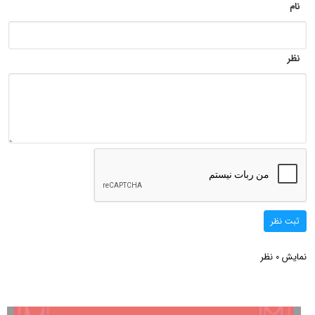
نام
نظر
ثبت نظر
نمایش
نظر
0