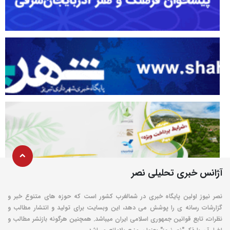
آژانس خبری تحلیلی نصر
نصر نیوز اولین پایگاه خبری در شمالغرب کشور است که حوزه های متنوع خبر و
گزارشات رسانه ی را پوشش می دهد، این وبسایت برای تولید و انتشار مطالب و
نظرات، تابع قوانین جمهوری اسلامی ایران میباشد. همچنین هرگونه بازنشر مطالب و