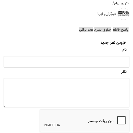
انتهای پیام/
خبرگزاری ایرنا
پاسخ قاطع
حقوق بشری
ضدایرانی
افزودن نظر جدید
نام
نظر