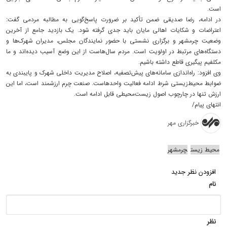
است.
در ادامه، رضا صدیقی ضمن تأکید بر ضرورت پاسخ‌گویی به مطالبه مردمی گفت:
اعتراضات و شکایات اهالی مایان باید جدی گرفته شود. یک بازدید جامع از آخرین
وضعیت چرمشهر و برگزاری نشستی با حضور نمایندگان مجلس، مدیران شهرک‌ها و
دستگاه‌های مرتبط در اولویت است. مردم سال‌هاست از این وضع آسیب دیده‌اند و ما
مکلفیم پیگیری قاطع داشته باشیم.
وی افزود: راه‌اندازی سامانه‌های پیش‌تصفیه، اصلاح مدیریت داخلی شهرک و پایبندی به
ضوابط محیط‌زیستی شرط ادامه فعالیت واحدهاست. صنعت چرم ارزشمند است، اما این
ارزش تنها در چارچوب اصول زیست‌محیطی قابل ادامه است.
انتهای پیام/
خبرگزاری مهر
محیط زیست
چرمشهر
افزودن نظر جدید
نام
نظر