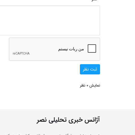
ثبت نظر
0
نمایش
نظر
آژانس خبری تحلیلی نصر