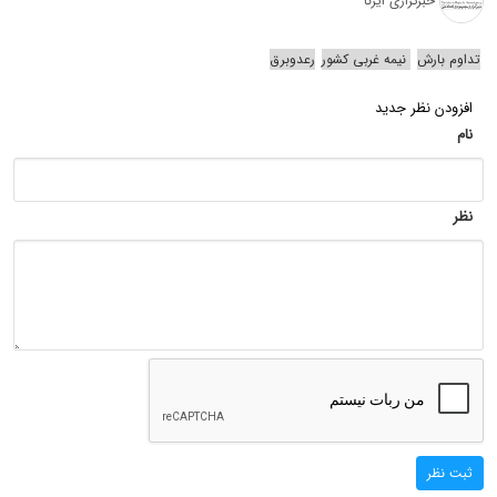
خبرگزاری ایرنا
تداوم بارش
نیمه غربی کشور
رعدوبرق
افزودن نظر جدید
نام
نظر
ثبت نظر