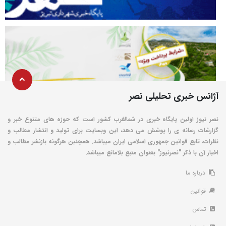
آژانس خبری تحلیلی نصر
نصر نیوز اولین پایگاه خبری در شمالغرب کشور است که حوزه های متنوع خبر و
گزارشات رسانه ی را پوشش می دهد، این وبسایت برای تولید و انتشار مطالب و
نظرات، تابع قوانین جمهوری اسلامی ایران میباشد. همچنین هرگونه بازنشر مطالب و
اخبار آن با ذکر "نصرنیوز" بعنوان منبع بلامانع میباشد.
درباره ما
قوانین
تماس