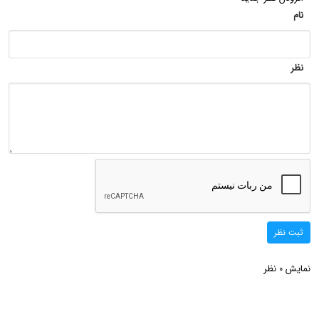
نام
نظر
ثبت نظر
نمایش
نظر
0