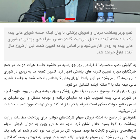
نصر: وزیر بهداشت درمان و آموزش پزشکی با بیان اینکه جلسه شورای عالی بیمه
یک یا ۲ هفته آینده تشکیل می‌شود، گفت: تعیین تعرفه‌های پزشکی در شورای
عالی بیمه به زودی آغاز می‌شود و بر اساس برنامه تعیین شده، قبل از شروع سال
آینده ابلاغ خواهد شد.
به گزارش نصر، محمدرضا ظفرقندی روز چهارشنبه در حاشیه جلسه هیات دولت در جمع
خبرنگاران درباره تعیین تعرفه های پزشکی اظهار کرد: تعیین تعرفه ها به زودی در شورای
عالی بیمه آغاز می‌شود در این راستا ارزیابی‌های کارشناسی انجام شده و جلسه شورای
عالی بیمه یک یا ۲ هفته آینده تشکیل می‌شود.
وی با بیان اینکه موضوع تعیین تعرفه های پزشکی طبق برنامه پیش می‌رود افزود: آنچه
در شورای عالی بیمه تصویب شود به سازمان برنامه و بودجه منتقل و این سازمان بر
اساس منابع دولت ممکن است تعرفه را کم یا زیاد کند و در نهایت مورد تصویب دولت
قرار می‌گیرد.
ظفرقندی در پاسخ به اینکه فروش سهام شرکت‌های دولتی برای پرداخت مطالبات وزارت
بهداشت به کجا رسید خاطر نشان کرد: سهم ۸۰ همتی چون به عنوان فروش سهام
کارخانه‌های دولتی و کارخانه‌ها بوده، مصوبه اش در سران سه قوه انجام شده اما باید یک
روال اداری طی شود این سهام به بورس ارائه شود و در بورس به فروش برسد، که اکنون