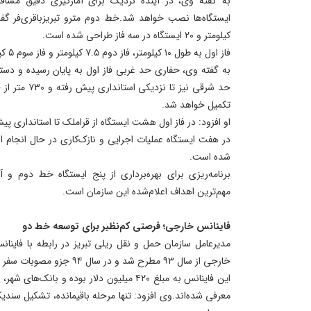
کیلومتر و ۲۰ ایستگاه در سه فاز طراحی شده است.
فاز اول به طول ۱۰ کیلومتر، فاز دوم ۷.۵ کیلومتر و فاز سوم ۵ کیلومتر است.
به گفته وی، حفاری حد غربی فاز اول به پایان رسیده و دست
حد شرقی نیز تا 
تکمیل خواهد شد.
او افزود: در فاز اول هشت ایستگاه از قراملک تا استانداری پ
شده است.
مهم‌ترین اهداف اعلام‌شده این سازمان است.
فاینانس خارجی؛ فرصتی کم‌نظیر برای توسعه خط دو
خارجی از سال ۹۳ مطرح شد و در سال ۹۴ جزو مصوبات سفر ریاست‌جمهوری قرار گرفت.
این فاینانس به مبلغ ۴۲۰ میلیون دلار بوده و ب
معرفی شده‌اند.وی افزود: تنها مرحله باقیمانده، تشکیل سن