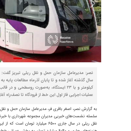
نصر: مدیرعامل سازمان حمل و نقل ریلی تبریز گفت: م
کیلومتر و با ۲۳ ایستگاه، به‌صورت روسطحی و در
عملیات اجرایی فاز اول این خط از فرودگاه تا نصف‌راه آغا
به گزارش نصر، اصغر باقری‌ فر، مدیرعامل سازمان حمل و نقل 
سلسله نشست‌های خبریی مدیران مجموعه شهرداری با خبرنگار
هزینه‌های جاری و ۶۰۴۰ میلیارد تومان به بخش