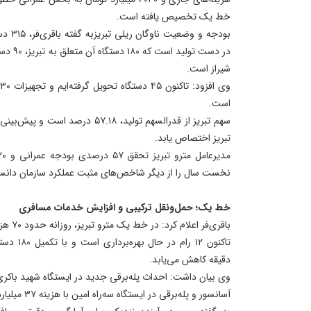
خط یک تخصیص یافته است.
بودجه و
شیراز است.
است.
تبریز اختصاص یابد.
نخست سال را از دیگر شاخص‌های مثبت عملکرد سازمان دان
خط یک؛ حمل‌ونقل ترکیبی و افزایش خدمات مسافری
باقری‌فر اعلام کرد: در خط یک مترو تبریز، روزانه حدود ۷۰ هزار مسافر جابجا می‌شوند.
دقیقه کاهش می‌یابد.
آسانسور و پله‌برقی در ایستگاه سه‌راه امین با هزینه ۳۷ میلیارد تومان انجام شده است.