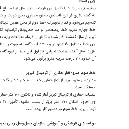
چین است.
پیش‌بینی می‌شود با تکمیل این فرایند، اوایل سال آینده مبلغ ف
به گفته باقری فر این فاینانس به‌طور مساوی میان دولت و شه
تقسیم می‌شود و تمام تجهیزات خط دوم از محل همین فاینا
خط چهارم مترو؛ خط روسطحی و مد حمل‌ونقل تراموابه گفته
تبریز از سال گذشته آغاز شده و تا پایان آذرماه مطالعات پایه به
این خط به طول ۱۹ کیلومتر و با ۲۳ ای
افزود: سال آینده عملیات اجرایی فاز اول این خط از فرودگاه 
آن حدود ۳۰ درصد هزینه مترو برآورد می‌شود.
خط سوم مترو؛ آغاز حفاری از ترمینال تبریز
ایستگاه است.
عملیات حفاری از ترمینال تبریز آغاز شده و تاکنون ۱۰۰ متر حفاری انجام گرفته است.
تومان برای خط سوم در دستور کار بوده است.
برنامه‌های فرهنگی و آموزشی سازمان حمل‌ونقل ریلی تبری