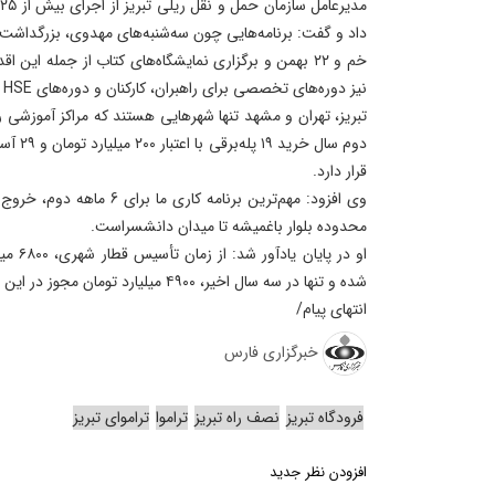
داد و گفت: برنامه‌هایی چون سه‌شنبه‌های مهدوی، بزرگداشت
خم و ۲۲ بهمن و برگزاری نمایشگاه‌های کتاب از جمله ای
نیز دوره‌های تخصصی برای راهبران، کارکنان و دوره‌های HSE برگزار شده است.
تبریز، تهران و مشهد تنها شهرهایی هستند که مراکز آموزشی راه
قرار دارد.
وی افزود: مهم‌ترین برنامه کاری
محدوده بلوار باغمیشه تا میدان دانشسراست.
او در پ
شده و تنها در سه سال اخیر، ۴۹۰۰ میلیارد تومان مجوز در این دوره مدیریت شهری اخذ شده است.
انتهای پیام/
خبرگزاری فارس
فرودگاه تبریز
نصف راه تبریز
تراموا
تراموای تبریز
افزودن نظر جدید