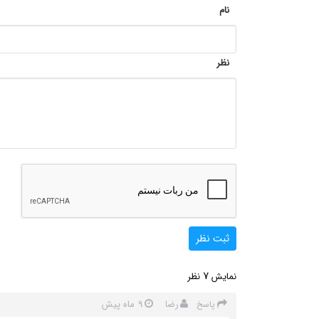
نام
نظر
ثبت نظر
7
نمایش
نظر
رضا
9 ماه پیش
پاسخ