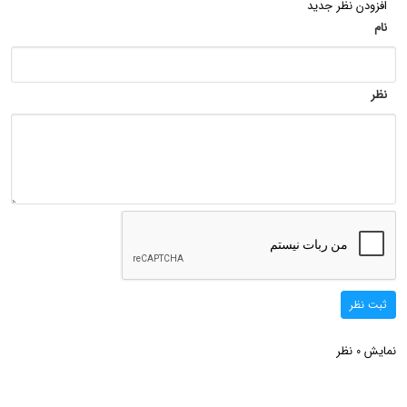
افزودن نظر جدید
نام
نظر
ثبت نظر
نمایش
نظر
0