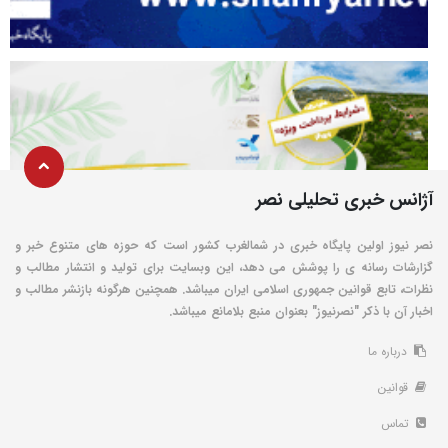
آژانس خبری تحلیلی نصر
نصر نیوز اولین پایگاه خبری در شمالغرب کشور است که حوزه های متنوع خبر و
گزارشات رسانه ی را پوشش می دهد، این وبسایت برای تولید و انتشار مطالب و
نظرات، تابع قوانین جمهوری اسلامی ایران میباشد. همچنین هرگونه بازنشر مطالب و
اخبار آن با ذکر "نصرنیوز" بعنوان منبع بلامانع میباشد.
درباره ما
قوانین
تماس