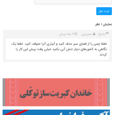
ثبت نظر
نمایش
نظر
1
دمیرچی
9 ماه پیش
پاسخ
لطفا چمن را از فضای سبز حذف کنید و آبیاری آنرا متوقف کنید. لطفا یک
نگاهی به کشورهای دچار تنش آبی بکنید خیلی وقت پیش این کار را
کردند.