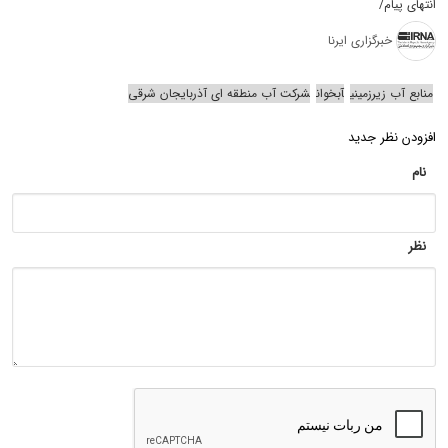
انتهای پیام/
خبرگزاری ایرنا
منابع آب زیرزمینی
آبخوان
شرکت آب منطقه ای آذربایجان شرقی
افزودن نظر جدید
نام
نظر