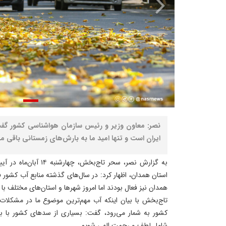
نصر: معاون وزیر و رئیس سازمان هواشناسی کشور گف
ایران است و تنها امید ما به بارش‌های زمستانی باقی م
به گزارش نصر، سحر تاج‌بخش
استان همدان، اظهار کرد: در سال‌های گذشته منابع آب کشور ف
همدان نیز فعال بودند اما امروز شهرها و استان‌های مختلف با
تاج‌بخش با بیان اینکه آب مهم‌ترین موضوع ما در مشکلا
کشور به شمار می‌رود، گفت: بسیاری از سدهای کشور با بحر
شامل لطف و رحمت الهی شویم.