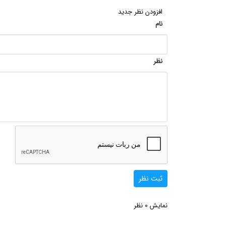
افزودن نظر جدید
نام
نظر
ثبت نظر
0
نمایش
نظر